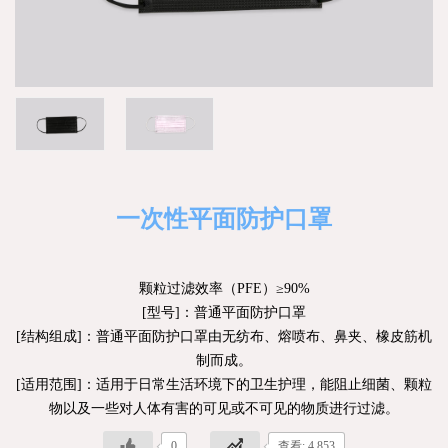
一次性平面防护口罩
颗粒过滤效率（PFE）≥90%
[型号]：普通平面防护口罩
[结构组成]：普通平面防护口罩由无纺布、熔喷布、鼻夹、橡皮筋机
制而成。
[适用范围]：适用于日常生活环境下的卫生护理，能阻止细菌、颗粒
物以及一些对人体有害的可见或不可见的物质进行过滤。
0
查看: 4,853