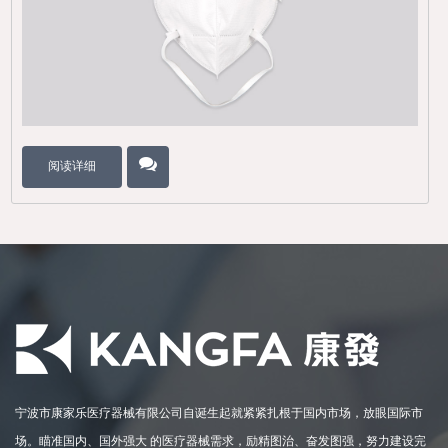
阅读详细
宁波市康家乐医疗器械有限公司自诞生起就紧紧扎根于国内市场，放眼国际市
场。瞄准国内、国外强大 的医疗器械需求，励精图治、奋发图强，努力建设完