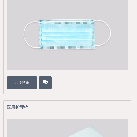
阅读详细
医用护理垫