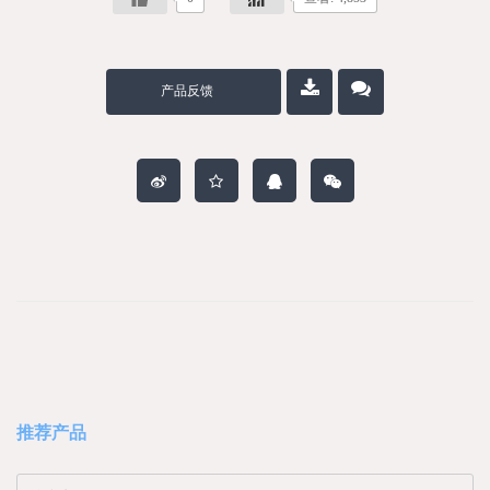
产品反馈
推荐产品