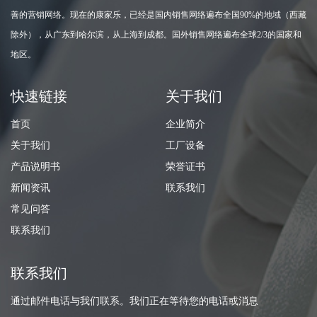
善的营销网络。现在的康家乐，已经是国内销售网络遍布全国90%的地域（西藏
除外），从广东到哈尔滨，从上海到成都。国外销售网络遍布全球2/3的国家和
地区。
快速链接
关于我们
首页
企业简介
关于我们
工厂设备
产品说明书
荣誉证书
新闻资讯
联系我们
常见问答
联系我们
联系我们
通过邮件电话与我们联系。我们正在等待您的电话或消息