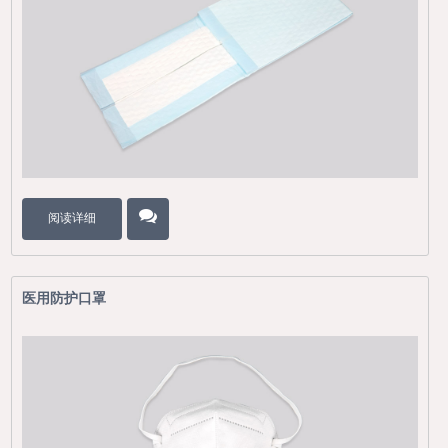
阅读详细
医用防护口罩