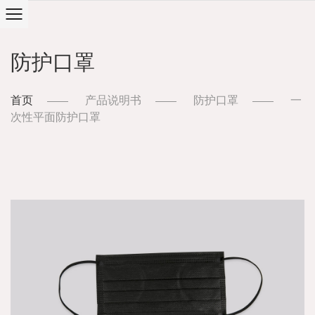
防护口罩
首页
产品说明书
防护口罩
一
次性平面防护口罩