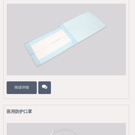
阅读详细
医用防护口罩