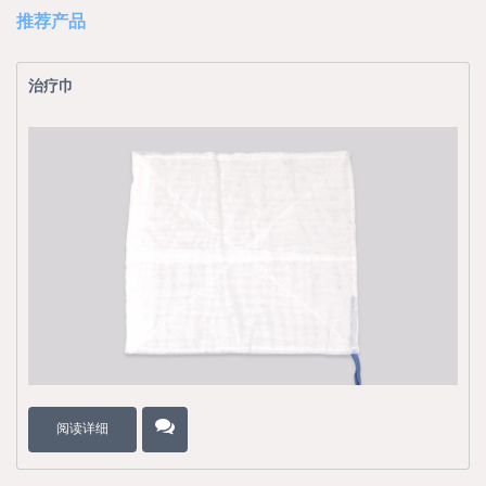
推荐产品
治疗巾
阅读详细