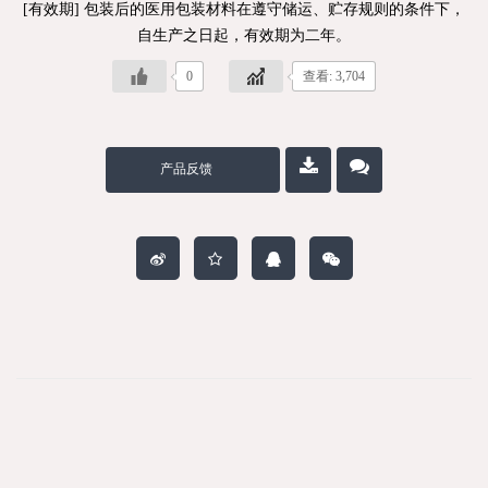
[有效期] 包装后的医用包装材料在遵守储运、贮存规则的条件下，
自生产之日起，有效期为二年。
0
查看: 3,704
产品反馈