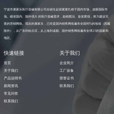
宁波市康家乐医疗器械有限公司自诞生起就紧紧扎根于国内市场，放眼国际市
场。瞄准国内、国外强大 的医疗器械需求，励精图治、奋发图强，努力建设完
善的营销网络。现在的康家乐，已经是国内销售网络遍布全国90%的地域（西藏
除外），从广东到哈尔滨，从上海到成都。国外销售网络遍布全球2/3的国家和
地区。
快速链接
关于我们
首页
企业简介
关于我们
工厂设备
产品说明书
荣誉证书
新闻资讯
联系我们
常见问答
联系我们