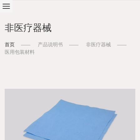
非医疗器械
首页
产品说明书
非医疗器械
医用包装材料