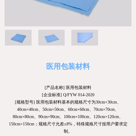
医用包装材料
[产品名称] 医用包装材料
[企业标准] Q/FYW 014-2020
[规格型号] 医用包装材料基本的规格尺寸为30cm×30cm、
40cm×40cm、50cm×50cm、60cm×60cm、70cm×70cm、
80cm×80cm、90cm×90cm、100cm×100cm、120cm×120cm、
150cm×150cm；规格尺寸允差±8%，特殊规格尺寸按用户要求定
制。