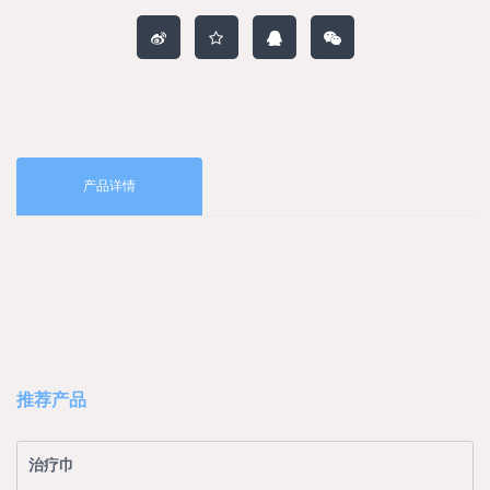
产品详情
推荐产品
治疗巾