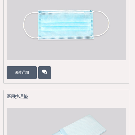
阅读详细
医用护理垫