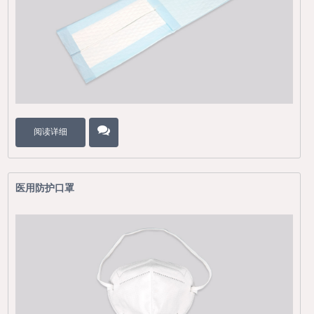
阅读详细
医用防护口罩