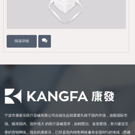
阅读详细
宁波市康家乐医疗器械有限公司自诞生起就紧紧扎根于国内市场，放眼国际市
场。瞄准国内、国外强大 的医疗器械需求，励精图治、奋发图强，努力建设完
善的营销网络。现在的康家乐，已经是国内销售网络遍布全国90%的地域（西藏