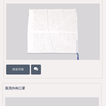
阅读详细
医用外科口罩