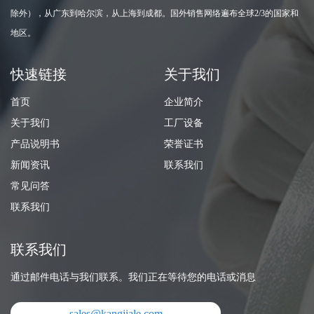
除外），从广东到哈尔滨，从上海到成都。国外销售网络遍布全球2/3的国家和
地区。
快速链接
关于我们
首页
企业简介
关于我们
工厂设备
产品说明书
荣誉证书
新闻资讯
联系我们
常见问答
联系我们
联系我们
通过邮件电话与我们联系。我们正在等待您的电话或消息
sales@kangjiale.com