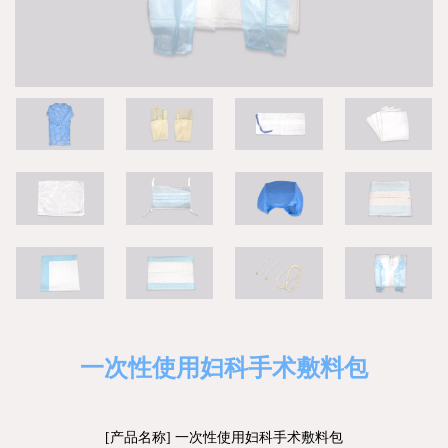
一次性使用妇科手术敷料包
[产品名称] 一次性使用妇科手术敷料包