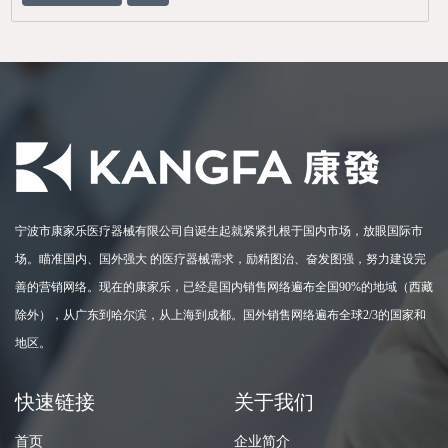
宁波市康家乐医疗器械有限公司自诞生起就紧紧扎根于国内市场，放眼国际市
场。瞄准国内、国外强大 的医疗器械需求，励精图治、奋发图强，努力建设完
善的营销网络。现在的康家乐，已经是国内销售网络遍布全国90%的地域（西藏
除外），从广东到哈尔滨，从上海到成都。国外销售网络遍布全球2/3的国家和
地区。
快速链接
关于我们
首页
企业简介