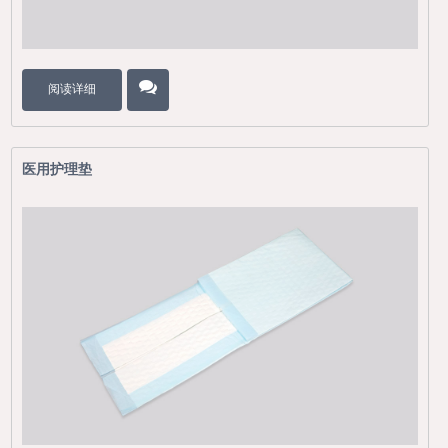
阅读详细
医用护理垫