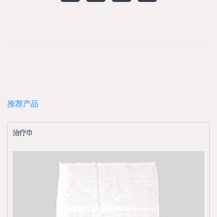
推荐产品
治疗巾