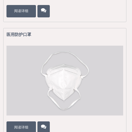
阅读详细
医用防护口罩
阅读详细