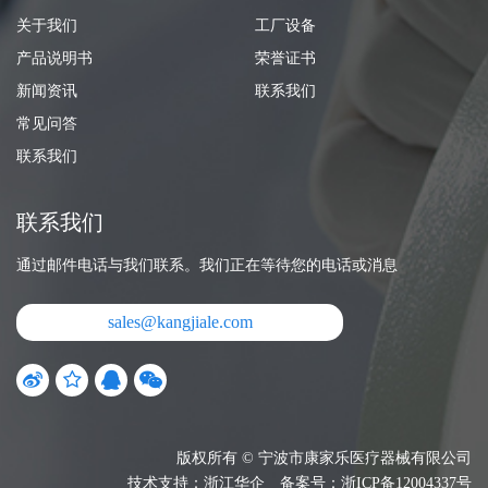
关于我们
工厂设备
产品说明书
荣誉证书
新闻资讯
联系我们
常见问答
联系我们
联系我们
通过邮件电话与我们联系。我们正在等待您的电话或消息
sales@kangjiale.com
版权所有 © 宁波市康家乐医疗器械有限公司
技术支持：
浙江华企
备案号：
浙ICP备12004337号