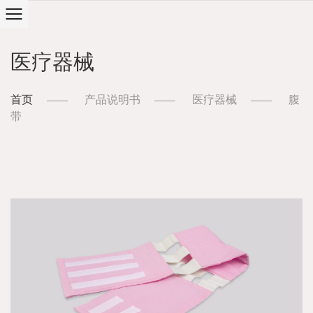
医疗器械
首页
产品说明书
医疗器械
腹
带