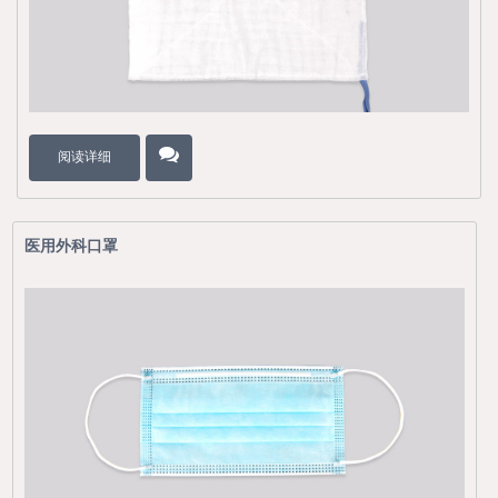
阅读详细
医用外科口罩